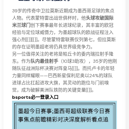
39岁的传奇中卫拉莫斯近期成为墨西哥足球的焦点
人物。代表蒙特雷出战世俱杯时，他
头球攻破国际
米兰球门
创下赛事最年长进球纪录，其丰富的欧冠
经验与定位球威慑力，为墨超球队的欧战征程注入
强心剂[[]][[]]。尽管蒙特雷联赛仅列第七，但拉莫斯
的存在证明墨超老将仍具世界级竞争力。
另一位值得关注的老将是帕丘卡的委内瑞拉射手隆
东。作为
队内最佳射手
（10球3助攻），35岁的他刚
随队征战洲际杯决赛对阵皇马[[]]。而托卢卡的年轻
力量同样耀眼——巴西新星保利尼奥以24%的球队
进球占比扛起进攻大旗，其灵动的跑位与门前嗅
觉，成为破解美洲队铁防的关键变量[[]]。
bsports必一登录入口