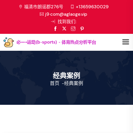
福清市朗谣郡276号
+13659630029
j9·com@aglaoge.vip
找到我们:
经典案例
首页
-
经典案例