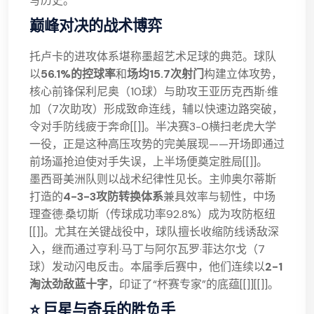
写历史。
巅峰对决的战术博弈
托卢卡的进攻体系堪称墨超艺术足球的典范。球队
以
56.1%的控球率
和
场均15.7次射门
构建立体攻势，
核心前锋保利尼奥（10球）与助攻王亚历克西斯·维
加（7次助攻）形成致命连线，辅以快速边路突破，
令对手防线疲于奔命[[]]。半决赛3-0横扫老虎大学
一役，正是这种高压攻势的完美展现——开场即通过
前场逼抢迫使对手失误，上半场便奠定胜局[[]]。
墨西哥美洲队则以战术纪律性见长。主帅奥尔蒂斯
打造的
4-3-3攻防转换体系
兼具效率与韧性，中场
理查德·桑切斯（传球成功率92.8%）成为攻防枢纽
[[]]。尤其在关键战役中，球队擅长收缩防线诱敌深
入，继而通过亨利·马丁与阿尔瓦罗·菲达尔戈（7
球）发动闪电反击。本届季后赛中，他们连续以
2-1
淘汰劲敌蓝十字
，印证了“杯赛专家”的底蕴[[]][[]]。
⭐ 巨星与奇兵的胜负手