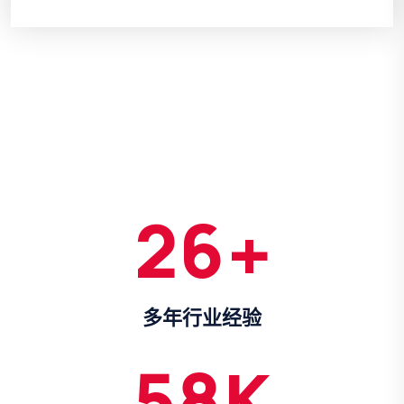
30
+
多年行业经验
68
K