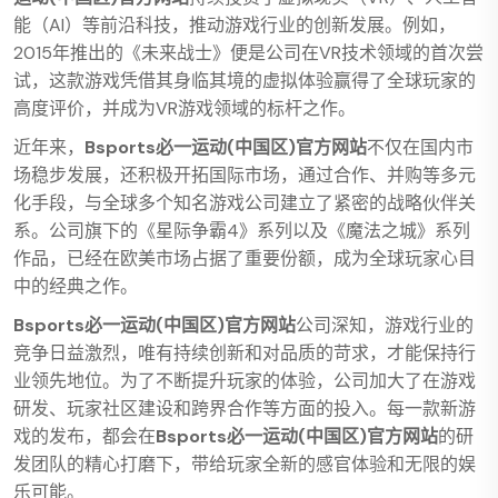
能（AI）等前沿科技，推动游戏行业的创新发展。例如，
2015年推出的《未来战士》便是公司在VR技术领域的首次尝
试，这款游戏凭借其身临其境的虚拟体验赢得了全球玩家的
高度评价，并成为VR游戏领域的标杆之作。
近年来，
Bsports必一运动(中国区)官方网站
不仅在国内市
场稳步发展，还积极开拓国际市场，通过合作、并购等多元
化手段，与全球多个知名游戏公司建立了紧密的战略伙伴关
系。公司旗下的《星际争霸4》系列以及《魔法之城》系列
作品，已经在欧美市场占据了重要份额，成为全球玩家心目
中的经典之作。
Bsports必一运动(中国区)官方网站
公司深知，游戏行业的
竞争日益激烈，唯有持续创新和对品质的苛求，才能保持行
业领先地位。为了不断提升玩家的体验，公司加大了在游戏
研发、玩家社区建设和跨界合作等方面的投入。每一款新游
戏的发布，都会在
Bsports必一运动(中国区)官方网站
的研
发团队的精心打磨下，带给玩家全新的感官体验和无限的娱
乐可能。