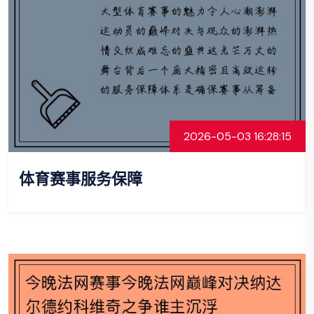
2026-05-03 16:28:15
体育赛事服务保障