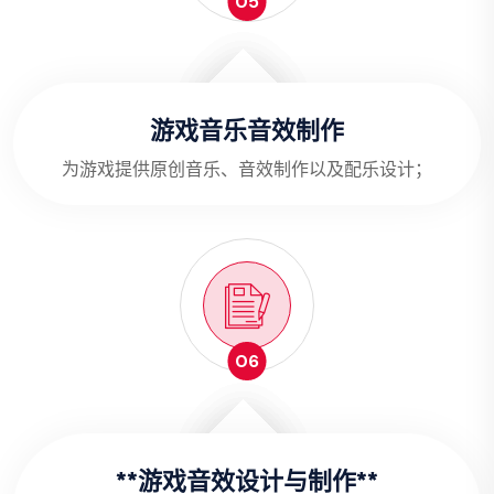
05
游戏音乐音效制作
为游戏提供原创音乐、音效制作以及配乐设计；
06
**游戏音效设计与制作**