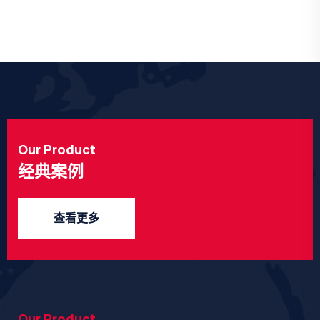
Our Product
经典案例
查看更多
Our Product