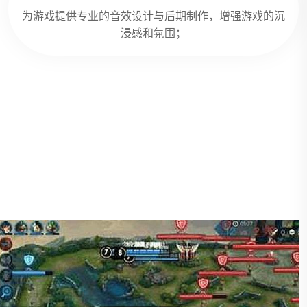
为游戏提供专业的音效设计与后期制作，增强游戏的沉
浸感和氛围；