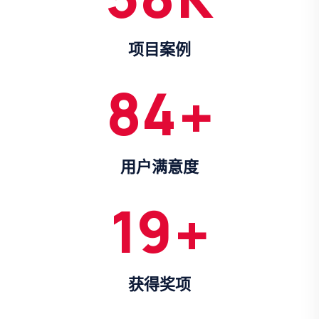
项目案例
99
+
用户满意度
23
+
获得奖项