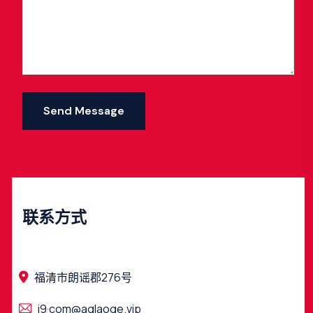
Send Message
联系方式
福清市朗谣郡276号
j9·com@aglaoge.vip