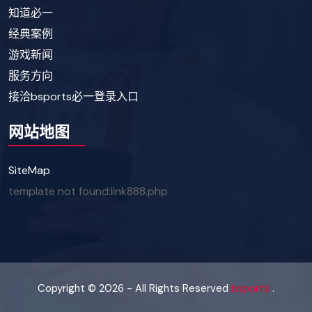
知道必一
经典案例
游戏新闻
服务方向
接洽bsports必一登录入口
网站地图
SiteMap
template not found:link888.php
Copyright © 2026 - All Rights Reserved
bsports
.